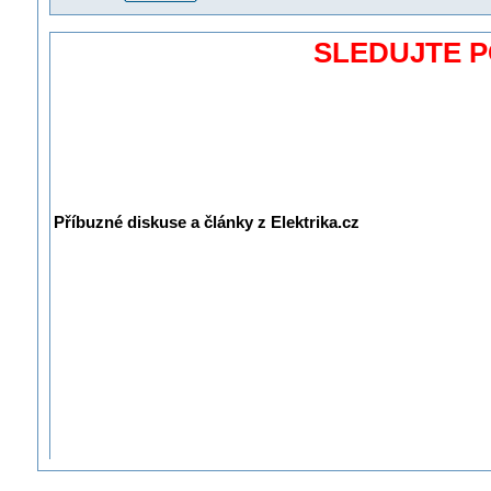
SLEDUJTE 
Příbuzné diskuse a články z Elektrika.cz