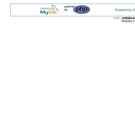
Powered by S
Stránka v