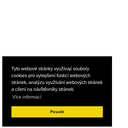
Tyto webové stránky využívají soubory
cookies pro vylepšení funkcí webových
stránek, analýzu využívání webových stránek
a cílení na návštěvníky stránek.
Více informací
Povolit