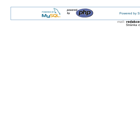
Powered by S
Stránka v