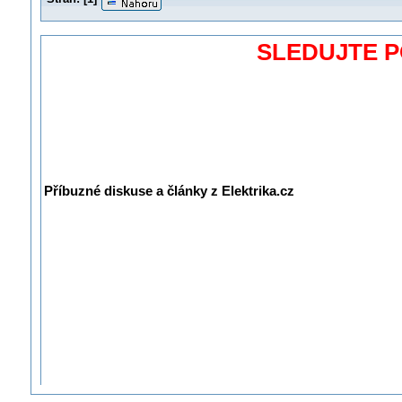
SLEDUJTE 
Příbuzné diskuse a články z Elektrika.cz