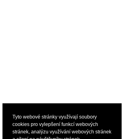
Tyto webové stránky využívají soubory
cookies pro vylepšení funkcí webových
stránek, analýzu využívání webových stránek