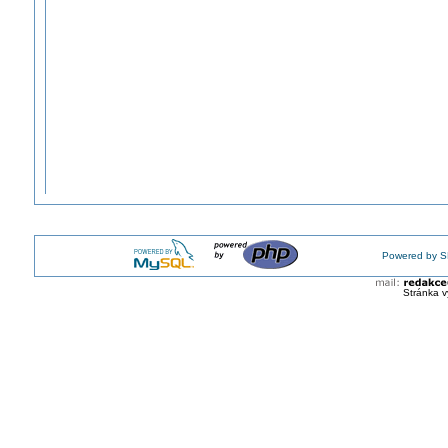
Powered by S
Stránka v