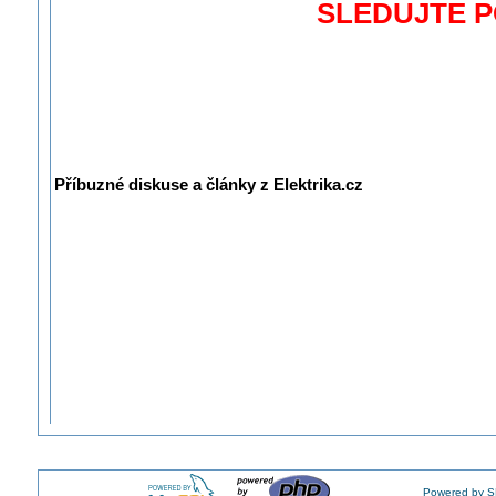
SLEDUJTE 
Příbuzné diskuse a články z Elektrika.cz
Powered by S