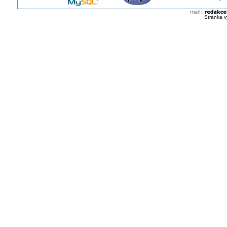
Stránka v