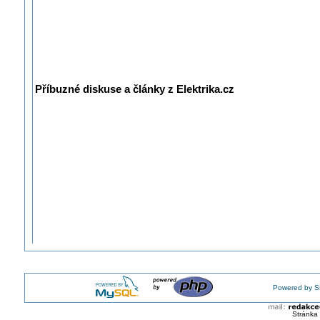
Příbuzné diskuse a články z Elektrika.cz
Powered by S
Stránka 