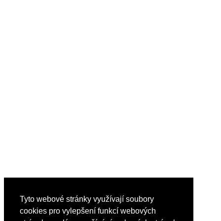
Tyto webové stránky využívají soubory
cookies pro vylepšení funkcí webových