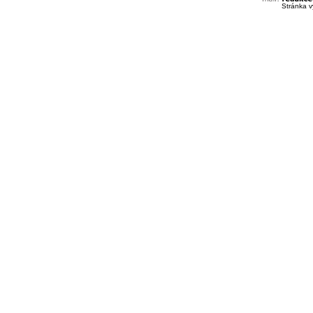
Stránka v