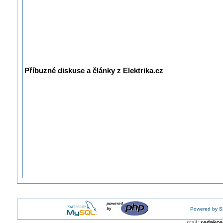
Příbuzné diskuse a články z Elektrika.cz
Powered by S