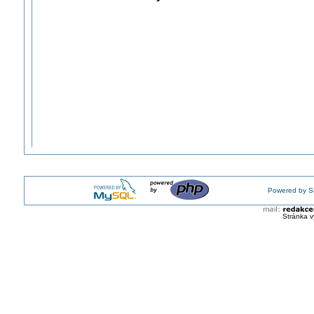
Powered by S
Stránka v