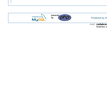
Powered by S
Stránka v