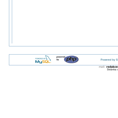
Powered by S
Stránka 