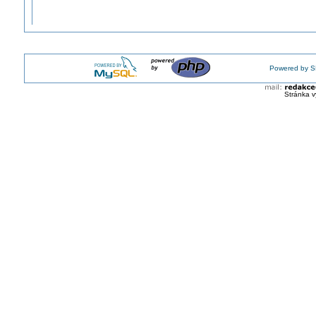
Powered by S
Stránka v