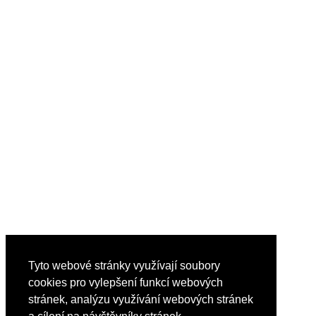
Tyto webové stránky využívají soubory
cookies pro vylepšení funkcí webových
stránek, analýzu využívání webových stránek