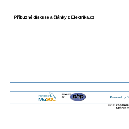
Příbuzné diskuse a články z Elektrika.cz
Powered by S
Stránka v