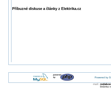
Příbuzné diskuse a články z Elektrika.cz
Powered by S
Stránka v