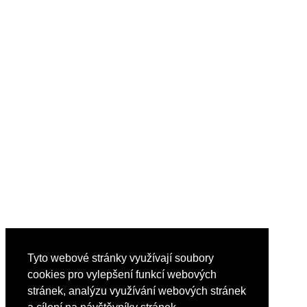
Tyto webové stránky využívají soubory
cookies pro vylepšení funkcí webových
stránek, analýzu využívání webových stránek