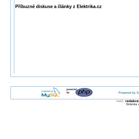
Příbuzné diskuse a články z Elektrika.cz
Powered by S
Stránka 