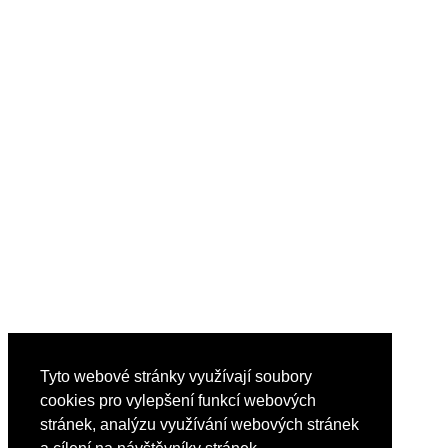
Tyto webové stránky využívají soubory
cookies pro vylepšení funkcí webových
stránek, analýzu využívání webových stránek