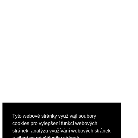
Tyto webové stránky využívají soubory
cookies pro vylepšení funkcí webových
stránek, analýzu využívání webových stránek