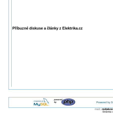
Příbuzné diskuse a články z Elektrika.cz
Powered by S
Stránka 