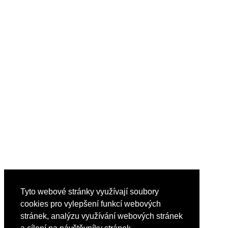
Tyto webové stránky využívají soubory
cookies pro vylepšení funkcí webových
stránek, analýzu využívání webových stránek