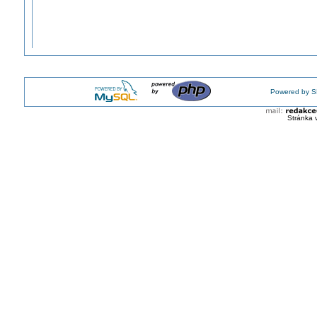
Powered by S
Stránka 