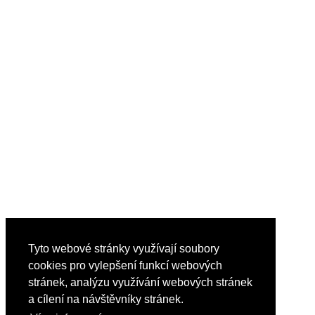
Tyto webové stránky využívají soubory
cookies pro vylepšení funkcí webových
stránek, analýzu využívání webových stránek
a cílení na návštěvníky stránek.