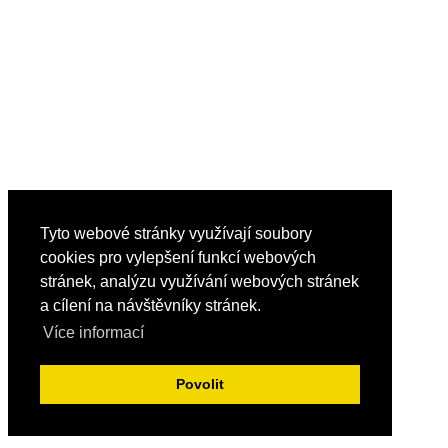
Tyto webové stránky využívají soubory
cookies pro vylepšení funkcí webových
stránek, analýzu využívání webových stránek
a cílení na návštěvníky stránek.
Více informací
Povolit