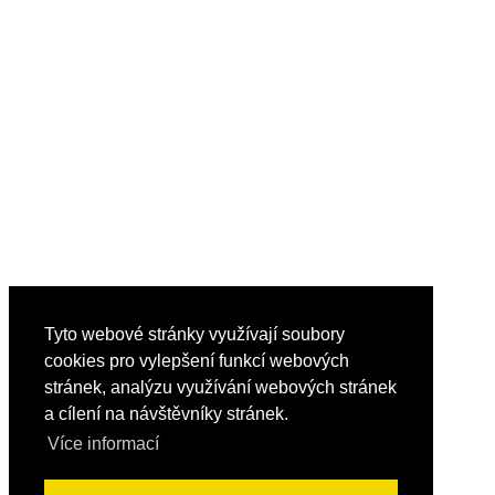
Tyto webové stránky využívají soubory
cookies pro vylepšení funkcí webových
stránek, analýzu využívání webových stránek
a cílení na návštěvníky stránek.
Více informací