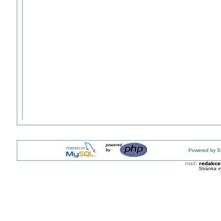
Powered by S
Stránka v