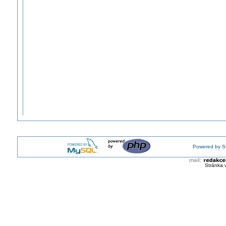
Powered by S
Stránka 