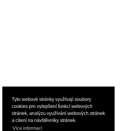
Tyto webové stránky využívají soubory
cookies pro vylepšení funkcí webových
stránek, analýzu využívání webových stránek
a cílení na návštěvníky stránek.
Více informací