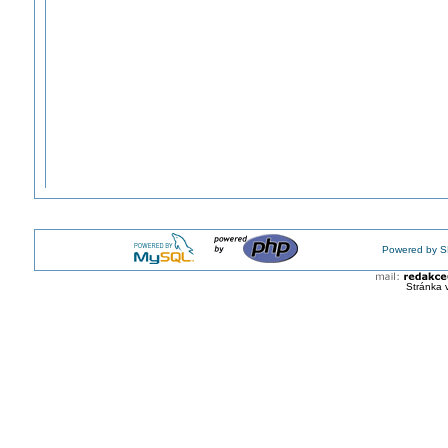
Powered by S
Stránka 