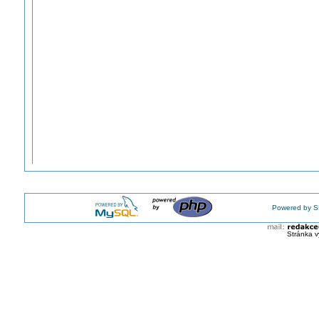
Powered by S
Stránka v