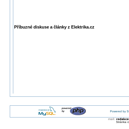
Příbuzné diskuse a články z Elektrika.cz
Powered by S
Stránka v