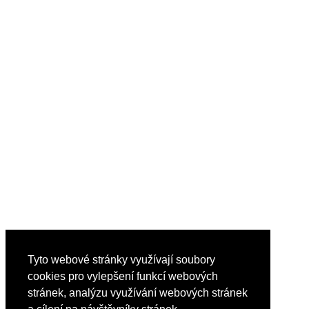
Tyto webové stránky využívají soubory
cookies pro vylepšení funkcí webových
stránek, analýzu využívání webových stránek