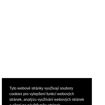
Tyto webové stránky využívají soubory
cookies pro vylepšení funkcí webových
stránek, analýzu využívání webových stránek