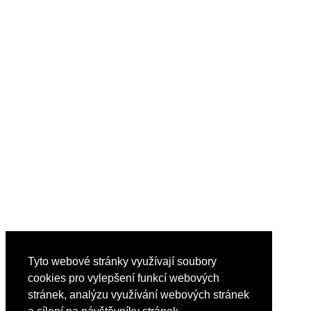
Tyto webové stránky využívají soubory
cookies pro vylepšení funkcí webových
stránek, analýzu využívání webových stránek