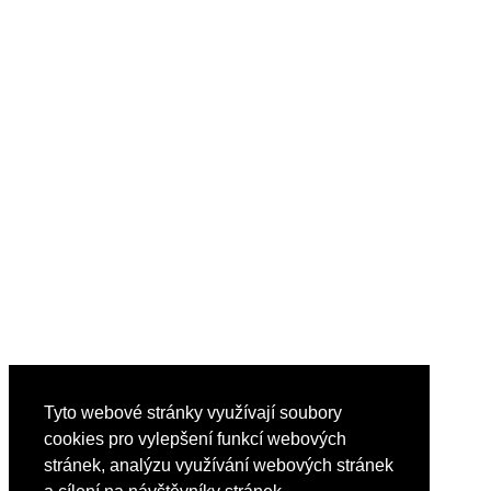
Tyto webové stránky využívají soubory
cookies pro vylepšení funkcí webových
stránek, analýzu využívání webových stránek