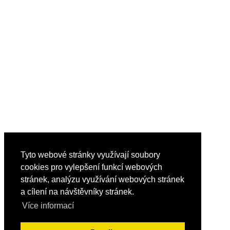
Tyto webové stránky využívají soubory
cookies pro vylepšení funkcí webových
stránek, analýzu využívání webových stránek
a cílení na návštěvníky stránek.
Více informací