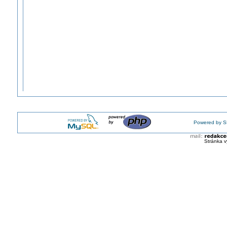
Powered by S
Stránka v