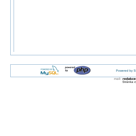
Powered by S
Stránka v