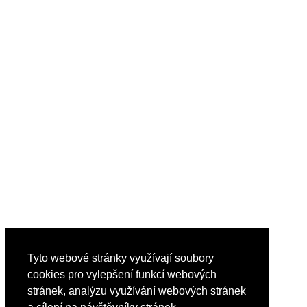
Tyto webové stránky využívají soubory
cookies pro vylepšení funkcí webových
stránek, analýzu využívání webových stránek