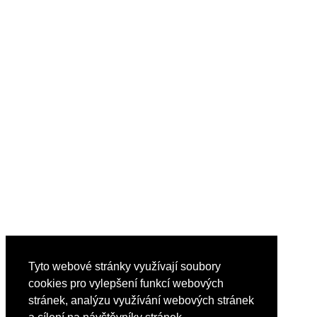
Tyto webové stránky využívají soubory
cookies pro vylepšení funkcí webových
stránek, analýzu využívání webových stránek