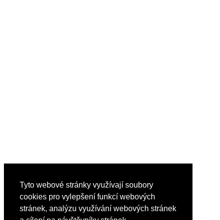
Tyto webové stránky využívají soubory
cookies pro vylepšení funkcí webových
stránek, analýzu využívání webových stránek