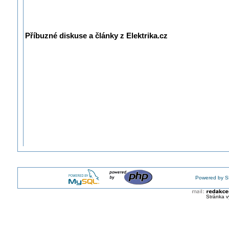
Příbuzné diskuse a články z Elektrika.cz
Powered by S
Stránka v