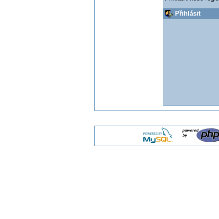
Přihlásit