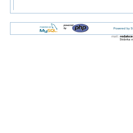
Powered by S
Stránka v