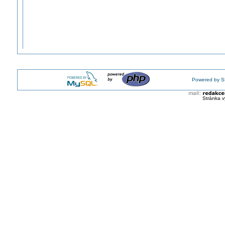
Powered by S
Stránka v