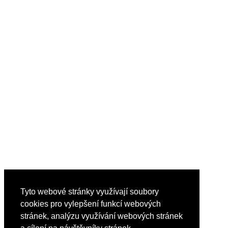
Tyto webové stránky využívají soubory
cookies pro vylepšení funkcí webových
stránek, analýzu využívání webových stránek