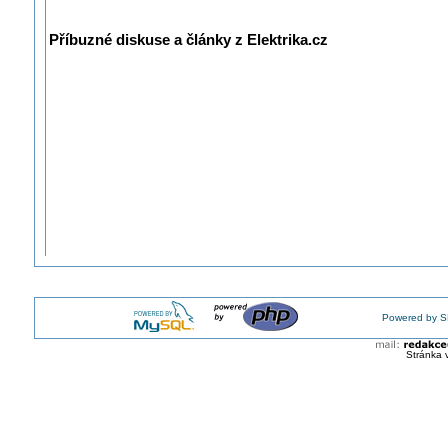
Příbuzné diskuse a články z Elektrika.cz
Powered by S
Stránka 