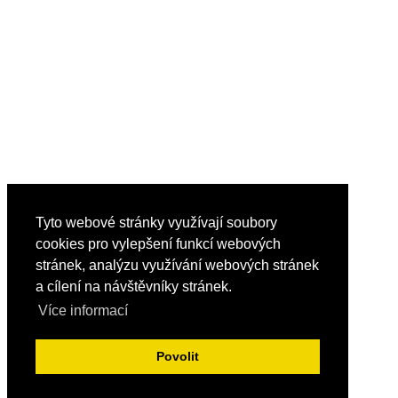
Tyto webové stránky využívají soubory
cookies pro vylepšení funkcí webových
stránek, analýzu využívání webových stránek
a cílení na návštěvníky stránek.
Více informací
Povolit