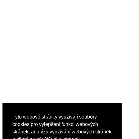
Tyto webové stránky využívají soubory
cookies pro vylepšení funkcí webových
stránek, analýzu využívání webových stránek