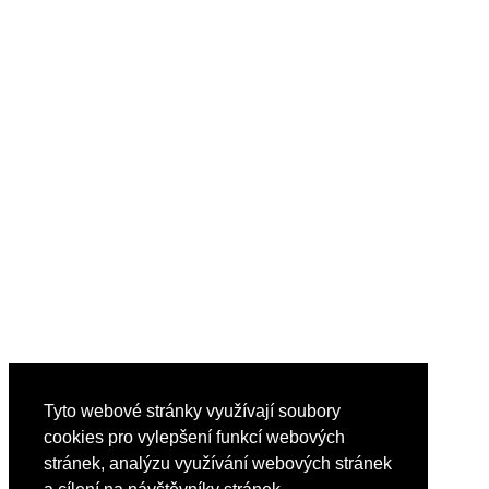
Tyto webové stránky využívají soubory
cookies pro vylepšení funkcí webových
stránek, analýzu využívání webových stránek