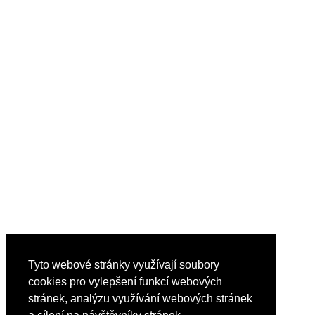
Tyto webové stránky využívají soubory
cookies pro vylepšení funkcí webových
stránek, analýzu využívání webových stránek