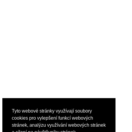
Tyto webové stránky využívají soubory
cookies pro vylepšení funkcí webových
stránek, analýzu využívání webových stránek