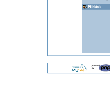
Přihlásit