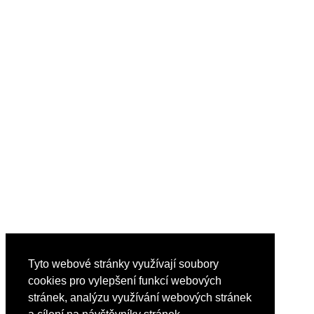
Tyto webové stránky využívají soubory
cookies pro vylepšení funkcí webových
stránek, analýzu využívání webových stránek